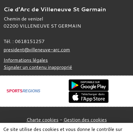
Cie d'Arc de Villeneuve St Germain
Chemin de venizel
02200
VILLENEUVE ST GERMAIN
Tél. :
0618151257
president@villeneuve-arc.com
Informations légales
Signaler un contenu inapproprié
SPORTS
REGIONS
Charte cookies
Gestion des cookies
Ce site utilise des cookies et vous donne le contrôle sur