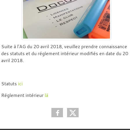
Suite à l'AG du 20 avril 2018, veuillez prendre connaissance
des statuts et du réglement intérieur modifiés en date du 20
avril 2018.
Statuts
ici
Réglement intérieur
là