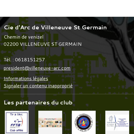
Cie d'Arc de Villeneuve St Germain
Chemin de venizel
02200
VILLENEUVE ST GERMAIN
Tél. :
0618151257
president@villeneuve-arc.com
Informations légales
Signaler un contenu inapproprié
Les partenaires du club