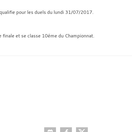
ualifie pour les duels du lundi 31/07/2017.
de finale et se classe 10éme du Championnat.