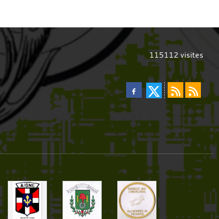
115112
visites