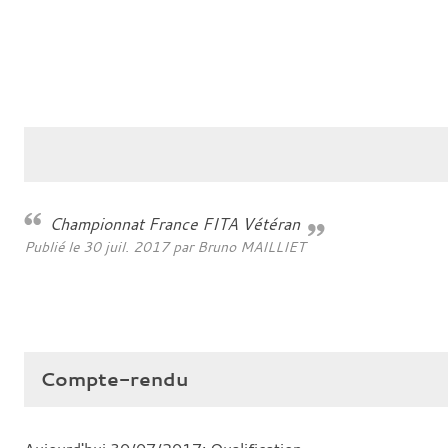
Championnat France FITA Vétéran
Publié le
30 juil. 2017
par
Bruno MAILLIET
Compte-rendu