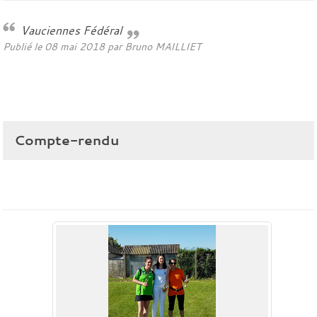
Vauciennes Fédéral
Publié le
08 mai 2018
par
Bruno MAILLIET
Compte-rendu