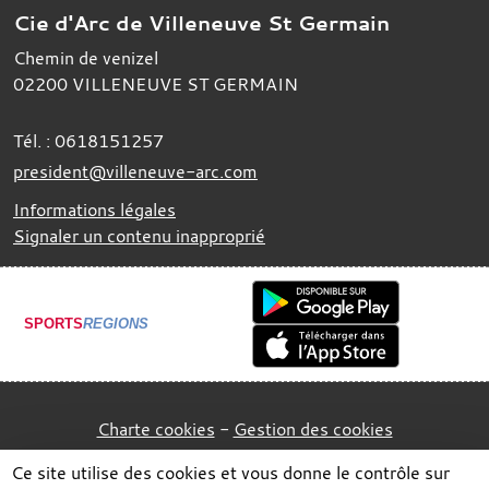
Cie d'Arc de Villeneuve St Germain
Chemin de venizel
02200
VILLENEUVE ST GERMAIN
Tél. :
0618151257
president@villeneuve-arc.com
Informations légales
Signaler un contenu inapproprié
SPORTS
REGIONS
Charte cookies
Gestion des cookies
Ce site utilise des cookies et vous donne le contrôle sur