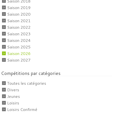
Saison 2018
Saison 2019
Saison 2020
Saison 2021
Saison 2022
Saison 2023
Saison 2024
Saison 2025
Saison 2026
Saison 2027
Compétitions par catégories
Toutes les catégories
Divers
Jeunes
Loisirs
Loisirs Confirmé