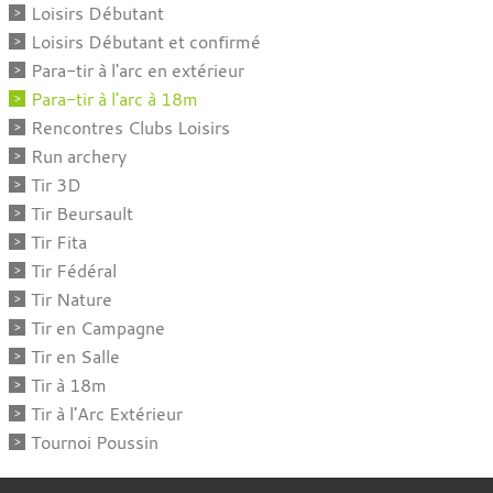
Loisirs Débutant
Loisirs Débutant et confirmé
Para-tir à l'arc en extérieur
Para-tir à l'arc à 18m
Rencontres Clubs Loisirs
Run archery
Tir 3D
Tir Beursault
Tir Fita
Tir Fédéral
Tir Nature
Tir en Campagne
Tir en Salle
Tir à 18m
Tir à l'Arc Extérieur
Tournoi Poussin