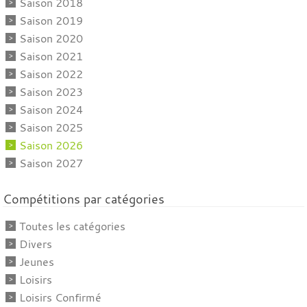
Saison 2018
Saison 2019
Saison 2020
Saison 2021
Saison 2022
Saison 2023
Saison 2024
Saison 2025
Saison 2026
Saison 2027
Compétitions par catégories
Toutes les catégories
Divers
Jeunes
Loisirs
Loisirs Confirmé