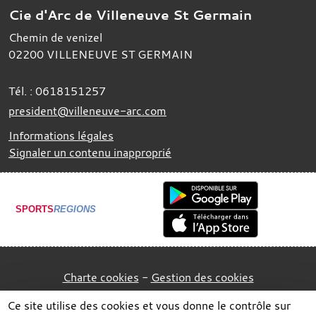
Cie d'Arc de Villeneuve St Germain
Chemin de venizel
02200
VILLENEUVE ST GERMAIN
Tél. :
0618151257
president@villeneuve-arc.com
Informations légales
Signaler un contenu inapproprié
SPORTS
REGIONS
Charte cookies
Gestion des cookies
Ce site utilise des cookies et vous donne le contrôle sur