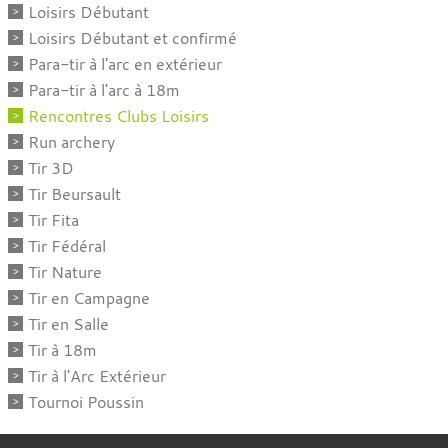
Loisirs Débutant
Loisirs Débutant et confirmé
Para-tir à l'arc en extérieur
Para-tir à l'arc à 18m
Rencontres Clubs Loisirs
Run archery
Tir 3D
Tir Beursault
Tir Fita
Tir Fédéral
Tir Nature
Tir en Campagne
Tir en Salle
Tir à 18m
Tir à l'Arc Extérieur
Tournoi Poussin