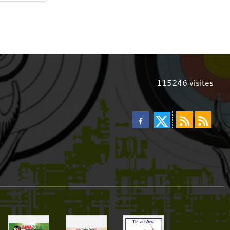
115246
visites