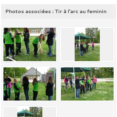
Photos associées : Tir à l'arc au feminin