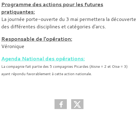
Programme des actions pour les futures
pratiquantes:
La journée porte-ouverte du 3 mai permettera la découverte
des différentes disciplines et catégories d'arcs.
Responsable de l'opération:
Véronique
Agenda National des opérations:
La compagnie fait partie des 5 compagnies Picardes (Aisne = 2 et Oise = 3)
ayant répondu favorablement à cette action nationale.