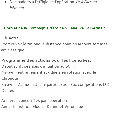
Des badges à l'effigie de l'opération
Tir à l'arc au
Féminin
:
Le projet de la Compagnie d'arc de Villeneuve St Germain
Objectif:
Promouvoir le tir longue distance pour les archers femmes
arc classique
Programme des actions pour les licenciées:
Debut avril : séances d'initiation au 50 m
Mi-avril: entraînement aux duels en rotation avec le
Chronotir
25 avril, 23 mai, 13 juin: participation aux compétitions DR
Dames
Archères concernées par l'opération:
Anne, Christine, Elodie, Karine et Véronique