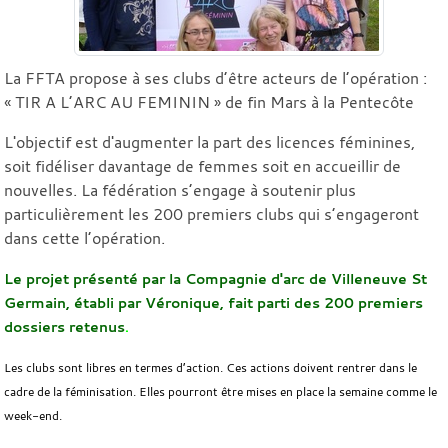
La FFTA propose à ses clubs d’être acteurs de l’opération :
« TIR A L’ARC AU FEMININ » de fin Mars à la Pentecôte
L'objectif est d'augmenter la part des licences féminines,
soit fidéliser davantage de femmes soit en accueillir de
nouvelles. La fédération s’engage à soutenir plus
particulièrement les 200 premiers clubs qui s’engageront
dans cette l’opération.
Le projet présenté par la Compagnie d'arc de Villeneuve St
Germain, établi par Véronique, fait parti des 200 premiers
dossiers retenus
.
Les clubs sont libres en termes d’action. Ces actions doivent rentrer dans le
cadre de la féminisation. Elles pourront être mises en place la semaine comme le
week-end.