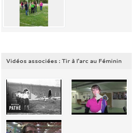
Vidéos associées : Tir à l'arc au Féminin