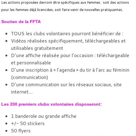
Les actions proposées devront être spécifiques aux femmes. soit des actions
.
pour les femmes déjà licenciées, soit faire venir de nouvelles pratiquantes
Soutien de la FFTA
TOUS les clubs volontaires pourront bénéficier de :
Vidéos réalisées spécifiquement, téléchargeables et
utilisables gratuitement
D’une affiche réalisée pour l’occasion : téléchargeable
et personnalisable
D’une inscription à « l’agenda » du tir à l’arc au féminin
(communication)
D’une communication sur les réseaux sociaux, site
internet…
Les 200 premiers clubs volontaires disposeront:
1 banderole ou grande affiche
+/- 50 stickers
50 flyers