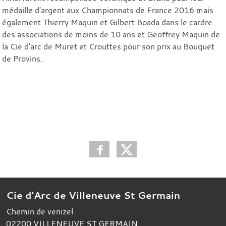
médaille d'argent aux Championnats de France 2016 mais
également Thierry Maquin et Gilbert Boada dans le cardre
des associations de moins de 10 ans et Geoffrey Maquin de
la Cie d'arc de Muret et Crouttes pour son prix au Bouquet
de Provins.
Cie d'Arc de Villeneuve St Germain
Chemin de venizel
02200
VILLENEUVE ST GERMAIN