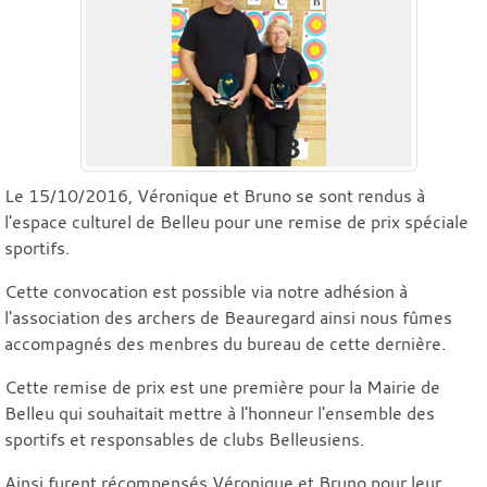
Le 15/10/2016, Véronique et Bruno se sont rendus à
l'espace culturel de Belleu pour une remise de prix spéciale
sportifs.
Cette convocation est possible via notre adhésion à
l'association des archers de Beauregard ainsi nous fûmes
accompagnés des menbres du bureau de cette dernière.
Cette remise de prix est une première pour la Mairie de
Belleu qui souhaitait mettre à l'honneur l'ensemble des
sportifs et responsables de clubs Belleusiens.
Ainsi furent récompensés Véronique et Bruno pour leur