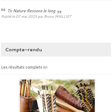
Tir Nature Ressons le long
Publié le
07 mai 2025
par
Bruno MAILLIET
Compte-rendu
Les résultats complets
ici