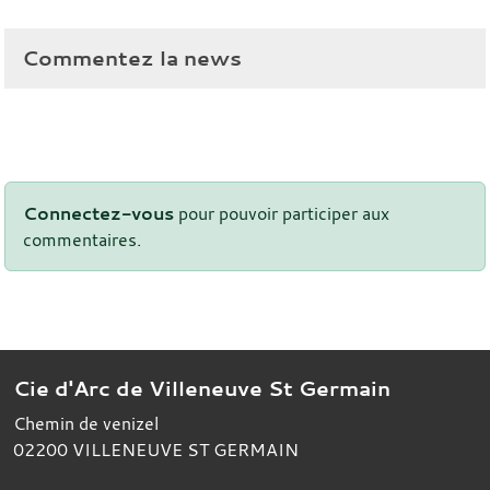
Commentez la news
Connectez-vous
pour pouvoir participer aux
commentaires.
Cie d'Arc de Villeneuve St Germain
Chemin de venizel
02200
VILLENEUVE ST GERMAIN