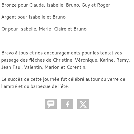
Bronze pour Claude, Isabelle, Bruno, Guy et Roger
Argent pour Isabelle et Bruno
Or pour Isabelle, Marie-Claire et Bruno
Bravo à tous et nos encouragements pour les tentatives
passage des flèches de Christine, Véronique, Karine, Remy,
Jean Paul, Valentin, Marion et Corentin.
Le succès de cette journée fut célébré autour du verre de
l’amitié et du barbecue de l’été.