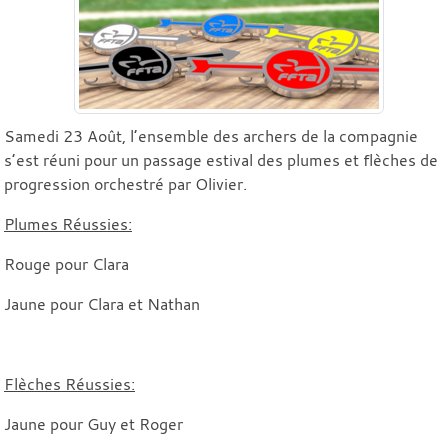
Samedi 23 Août, l’ensemble des archers de la compagnie
s’est réuni pour un passage estival des plumes et flèches de
progression orchestré par Olivier.
Plumes Réussies:
Rouge pour Clara
Jaune pour Clara et Nathan
Flèches Réussies:
Jaune pour Guy et Roger