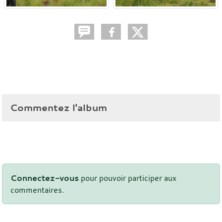
Commentez l'album
Connectez-vous
pour pouvoir participer aux
commentaires.