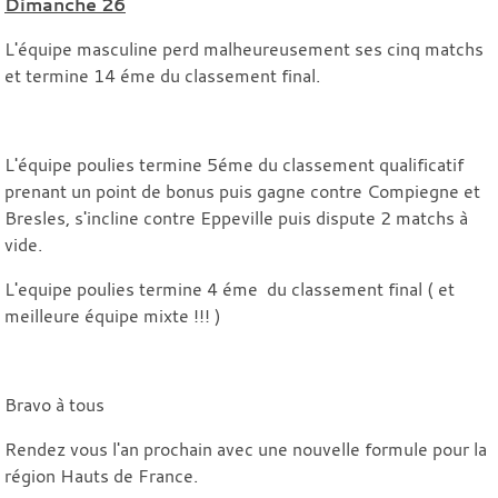
Dimanche 26
L'équipe masculine perd malheureusement ses cinq matchs
et termine 14 éme du classement final.
L'équipe poulies termine 5éme du classement qualificatif
prenant un point de bonus puis gagne contre Compiegne et
Bresles, s'incline contre Eppeville puis dispute 2 matchs à
vide.
L'equipe poulies termine 4 éme du classement final ( et
meilleure équipe mixte !!! )
Bravo à tous
Rendez vous l'an prochain avec une nouvelle formule pour la
région Hauts de France.