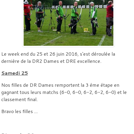
Le week end du 25 et 26 juin 2016, s'est déroulée la
dernière de la DR2 Dames et DRE excellence.
Samedi 25
Nos filles de DR Dames remportent la 3 éme étape en
gagnant tous leurs matchs (6-0, 6-0, 6-2, 6-2, 6-0) et le
classement final.
Bravo les filles ...