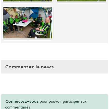
Commentez la news
Connectez-vous
pour pouvoir participer aux
commentaires.