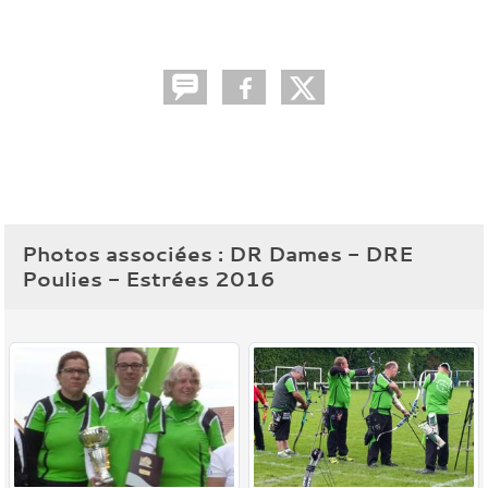
Photos associées : DR Dames - DRE
Poulies - Estrées 2016