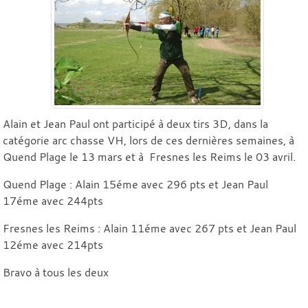
Alain et Jean Paul ont participé à deux tirs 3D, dans la
catégorie arc chasse VH, lors de ces dernières semaines, à
Quend Plage le 13 mars et à Fresnes les Reims le 03 avril.
Quend Plage : Alain 15éme avec 296 pts et Jean Paul
17éme avec 244pts
Fresnes les Reims : Alain 11éme avec 267 pts et Jean Paul
12éme avec 214pts
Bravo à tous les deux