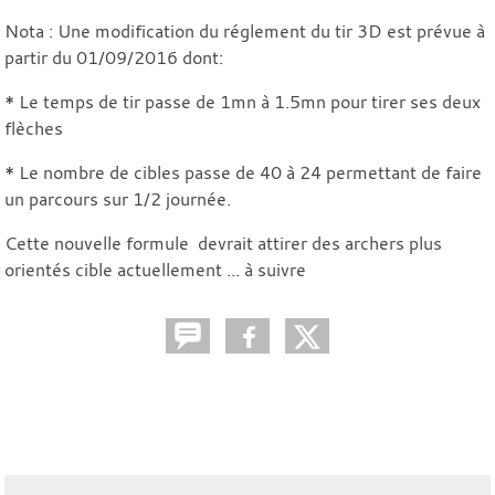
Nota : Une modification du réglement du tir 3D est prévue à
partir du 01/09/2016 dont:
* Le temps de tir passe de 1mn à 1.5mn pour tirer ses deux
flèches
* Le nombre de cibles passe de 40 à 24 permettant de faire
un parcours sur 1/2 journée.
Cette nouvelle formule devrait attirer des archers plus
orientés cible actuellement ... à suivre