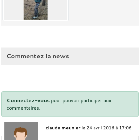
Commentez la news
Connectez-vous
pour pouvoir participer aux
commentaires.
claude meunier
le 24 avril 2016 à 17:06