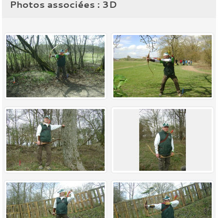
Photos associées : 3D