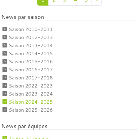
News par saison
Saison 2010-2011
Saison 2012-2013
Saison 2013-2014
Saison 2014-2015
Saison 2015-2016
Saison 2016-2017
Saison 2017-2018
Saison 2022-2023
Saison 2023-2024
Saison 2024-2025
Saison 2025-2026
News par équipes
Toutes les équipes