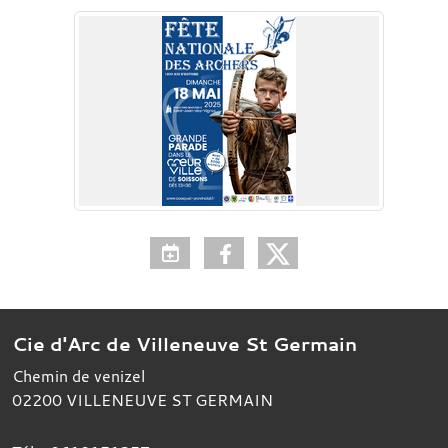
Cie d'Arc de Villeneuve St Germain
Chemin de venizel
02200
VILLENEUVE ST GERMAIN