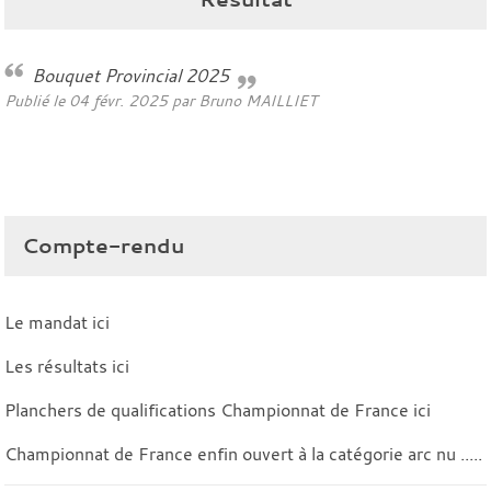
Bouquet Provincial 2025
Publié le
04 févr. 2025
par
Bruno MAILLIET
Compte-rendu
Le mandat
ici
Les résultats
ici
Planchers de qualifications Championnat de France
ici
Championnat de France enfin ouvert à la catégorie arc nu .....