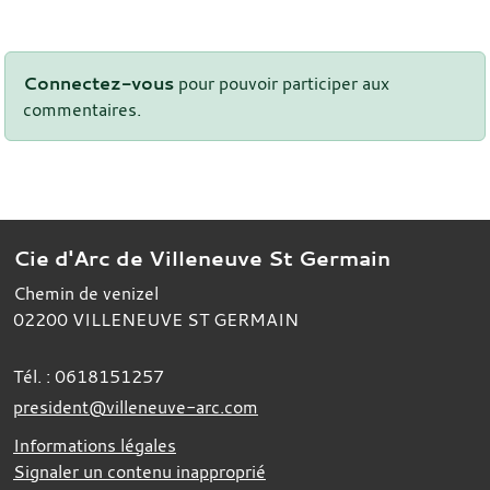
Connectez-vous
pour pouvoir participer aux
commentaires.
Cie d'Arc de Villeneuve St Germain
Chemin de venizel
02200
VILLENEUVE ST GERMAIN
Tél. :
0618151257
president@villeneuve-arc.com
Informations légales
Signaler un contenu inapproprié