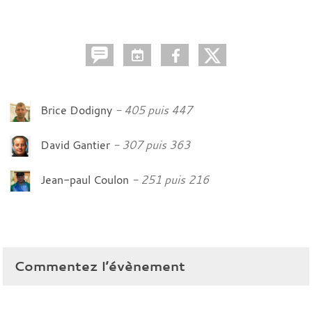
Brice Dodigny
405 puis 447
David Gantier
307 puis 363
Jean-paul Coulon
251 puis 216
Commentez l’évènement