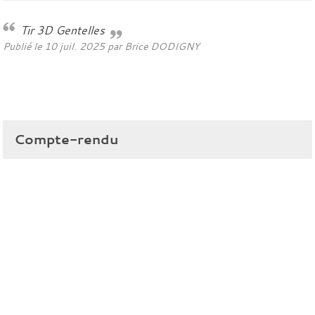
Tir 3D Gentelles
Publié le
10 juil. 2025
par
Brice DODIGNY
Compte-rendu